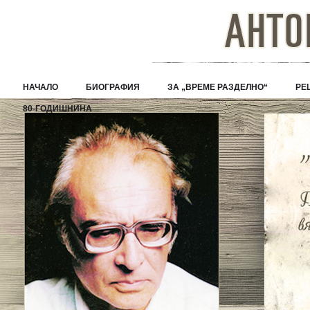
НАЧАЛО
БИОГРАФИЯ
ЗА „ВРЕМЕ РАЗДЕЛНО“
РЕ
80-ГОДИШНИНА